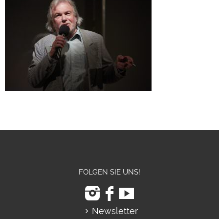
FOLGEN SIE UNS!
Newsletter