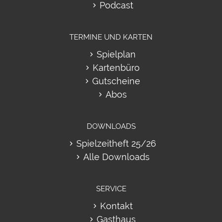
Podcast
TERMINE UND KARTEN
Spielplan
Kartenbüro
Gutscheine
Abos
DOWNLOADS
Spielzeitheft 25/26
Alle Downloads
SERVICE
Kontakt
Gasthaus