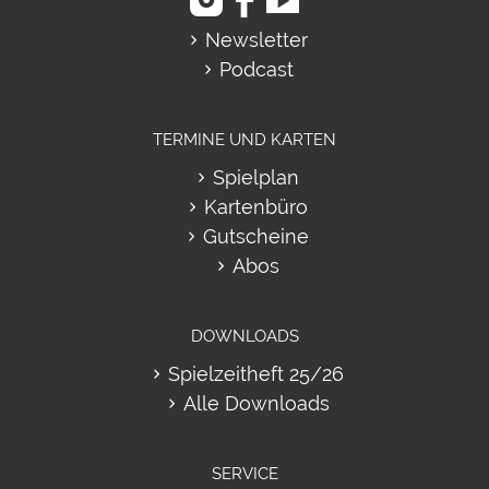
Newsletter
Podcast
TERMINE UND KARTEN
Spielplan
Kartenbüro
Gutscheine
Abos
DOWNLOADS
Spielzeitheft 25/26
Alle Downloads
SERVICE