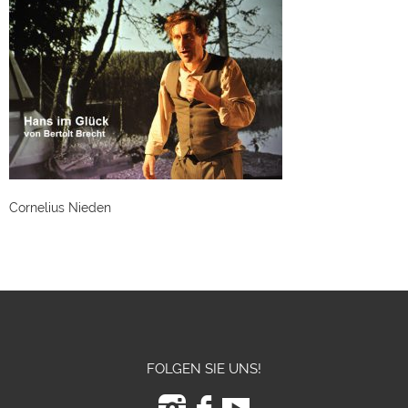
Cornelius Nieden
FOLGEN SIE UNS!